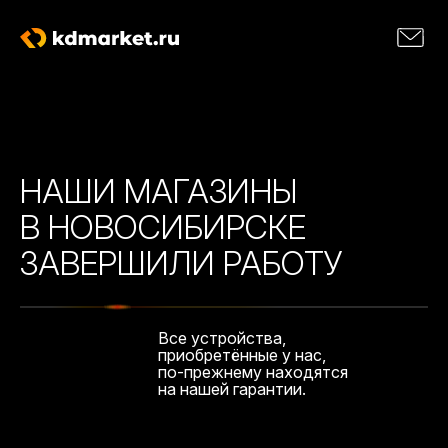
НАШИ МАГАЗИНЫ
В НОВОСИБИРСКЕ
ЗАВЕРШИЛИ РАБОТУ
Все устройства,
приобретённые у нас,
по-прежнему находятся
на нашей гарантии.