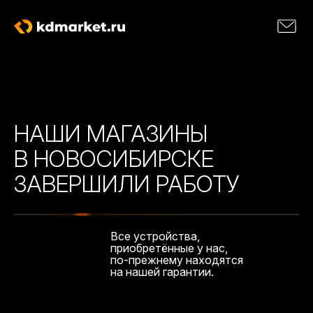
НАШИ МАГАЗИНЫ
В НОВОСИБИРСКЕ
ЗАВЕРШИЛИ РАБОТУ
Все устройства,
приобретённые у нас,
по-прежнему находятся
на нашей гарантии.