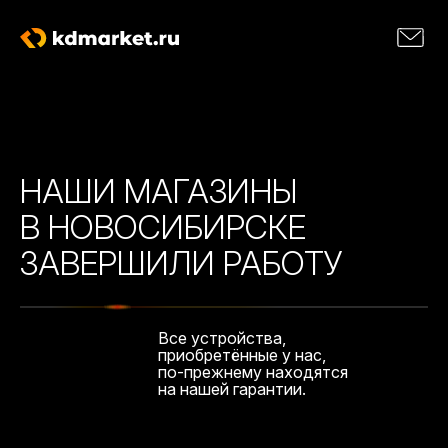
НАШИ МАГАЗИНЫ
В НОВОСИБИРСКЕ
ЗАВЕРШИЛИ РАБОТУ
Все устройства,
приобретённые у нас,
по-прежнему находятся
на нашей гарантии.