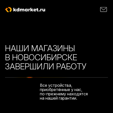
НАШИ МАГАЗИНЫ
В НОВОСИБИРСКЕ
ЗАВЕРШИЛИ РАБОТУ
Все устройства,
приобретённые у нас,
по-прежнему находятся
на нашей гарантии.