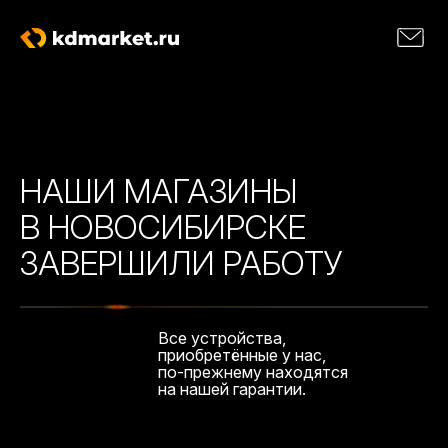
НАШИ МАГАЗИНЫ
В НОВОСИБИРСКЕ
ЗАВЕРШИЛИ РАБОТУ
Все устройства,
приобретённые у нас,
по-прежнему находятся
на нашей гарантии.