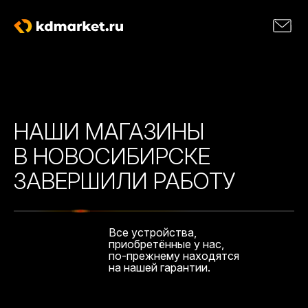
НАШИ МАГАЗИНЫ
В НОВОСИБИРСКЕ
ЗАВЕРШИЛИ РАБОТУ
Все устройства,
приобретённые у нас,
по-прежнему находятся
на нашей гарантии.