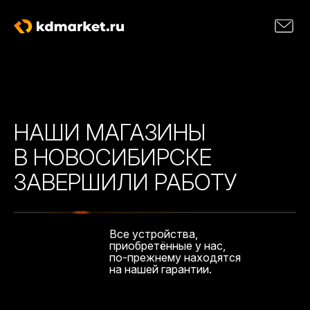
НАШИ МАГАЗИНЫ
В НОВОСИБИРСКЕ
ЗАВЕРШИЛИ РАБОТУ
Все устройства,
приобретённые у нас,
по-прежнему находятся
на нашей гарантии.