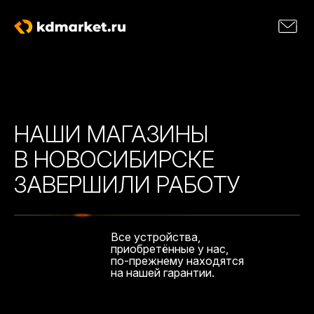
НАШИ МАГАЗИНЫ
В НОВОСИБИРСКЕ
ЗАВЕРШИЛИ РАБОТУ
Все устройства,
приобретённые у нас,
по-прежнему находятся
на нашей гарантии.