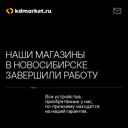
НАШИ МАГАЗИНЫ
В НОВОСИБИРСКЕ
ЗАВЕРШИЛИ РАБОТУ
Все устройства,
приобретённые у нас,
по-прежнему находятся
на нашей гарантии.