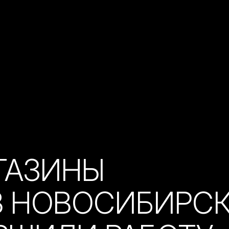
ГАЗИНЫ
В НОВОСИБИРС