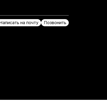
Написать на почту
Позвонить