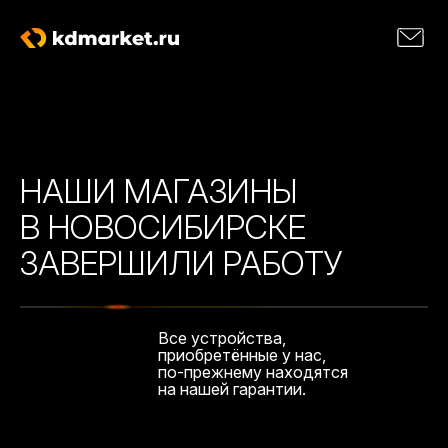
НАШИ МАГАЗИНЫ
В НОВОСИБИРСКЕ
ЗАВЕРШИЛИ РАБОТУ
Все устройства,
приобретённые у нас,
по-прежнему находятся
на нашей гарантии.