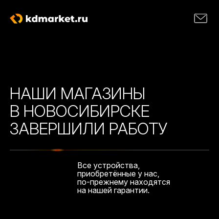
НАШИ МАГАЗИНЫ
В НОВОСИБИРСКЕ
ЗАВЕРШИЛИ РАБОТУ
Все устройства,
приобретённые у нас,
по-прежнему находятся
на нашей гарантии.