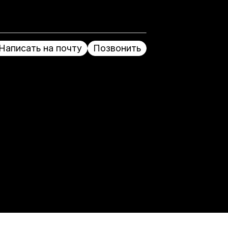
Написать на почту
Позвонить