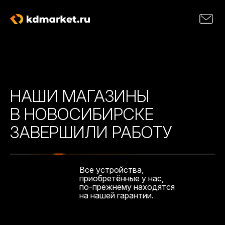
НАШИ МАГАЗИНЫ
В НОВОСИБИРСКЕ
ЗАВЕРШИЛИ РАБОТУ
Все устройства,
приобретённые у нас,
по-прежнему находятся
на нашей гарантии.