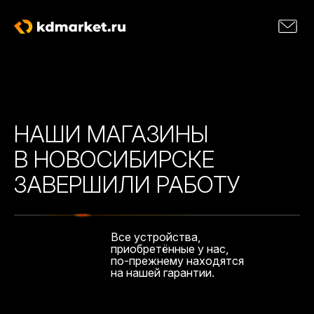
НАШИ МАГАЗИНЫ
В НОВОСИБИРСКЕ
ЗАВЕРШИЛИ РАБОТУ
Все устройства,
приобретённые у нас,
по-прежнему находятся
на нашей гарантии.