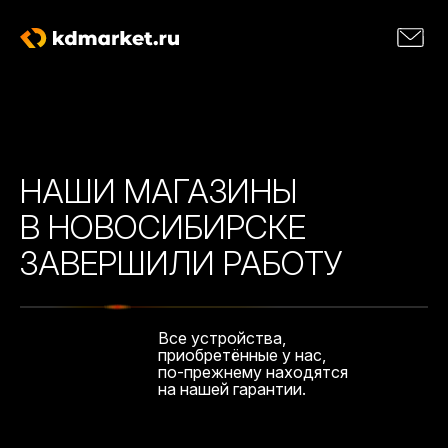
НАШИ МАГАЗИНЫ
В НОВОСИБИРСКЕ
ЗАВЕРШИЛИ РАБОТУ
Все устройства,
приобретённые у нас,
по-прежнему находятся
на нашей гарантии.