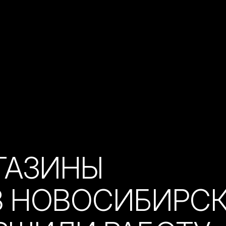
ГАЗИНЫ
В НОВОСИБИРС