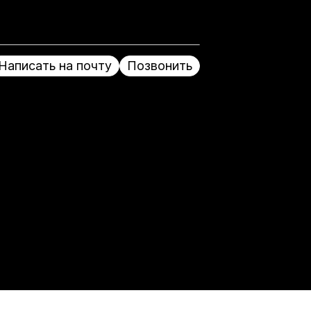
Написать на почту
Позвонить