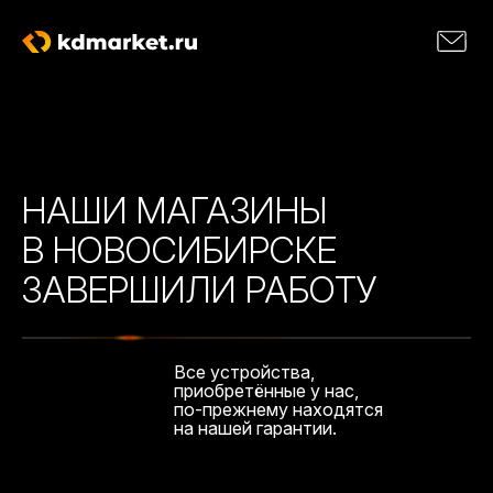
НАШИ МАГАЗИНЫ
В НОВОСИБИРСКЕ
ЗАВЕРШИЛИ РАБОТУ
Все устройства,
приобретённые у нас,
по-прежнему находятся
на нашей гарантии.