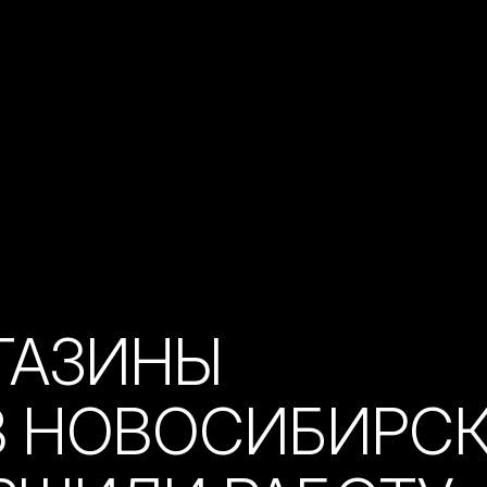
ГАЗИНЫ
В НОВОСИБИРС