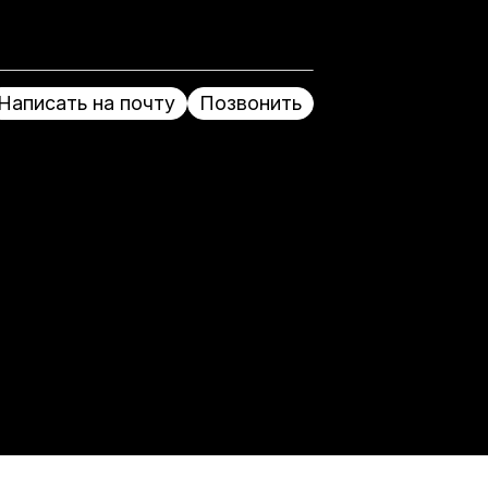
Написать на почту
Позвонить