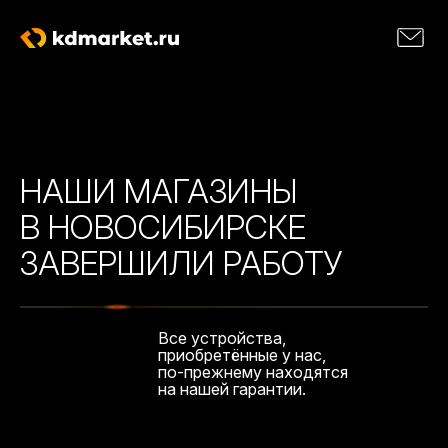
НАШИ МАГАЗИНЫ
В НОВОСИБИРСКЕ
ЗАВЕРШИЛИ РАБОТУ
Все устройства,
приобретённые у нас,
по-прежнему находятся
на нашей гарантии.