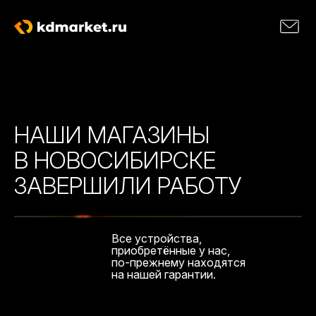
НАШИ МАГАЗИНЫ
В НОВОСИБИРСКЕ
ЗАВЕРШИЛИ РАБОТУ
Все устройства,
приобретённые у нас,
по-прежнему находятся
на нашей гарантии.