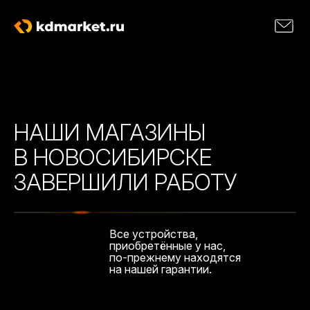
НАШИ МАГАЗИНЫ
В НОВОСИБИРСКЕ
ЗАВЕРШИЛИ РАБОТУ
Все устройства,
приобретённые у нас,
по-прежнему находятся
на нашей гарантии.