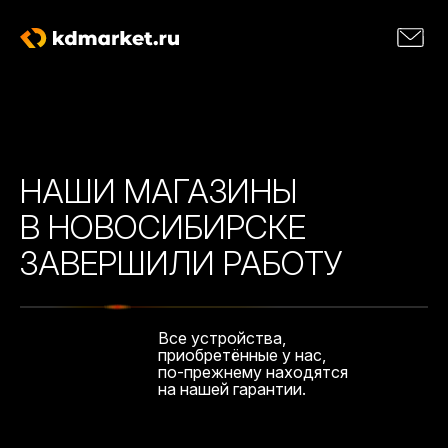
НАШИ МАГАЗИНЫ
В НОВОСИБИРСКЕ
ЗАВЕРШИЛИ РАБОТУ
Все устройства,
приобретённые у нас,
по-прежнему находятся
на нашей гарантии.