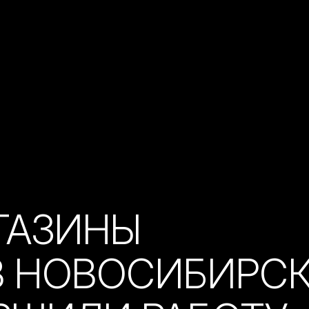
ГАЗИНЫ
В НОВОСИБИРС