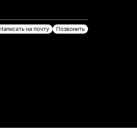
Написать на почту
Позвонить