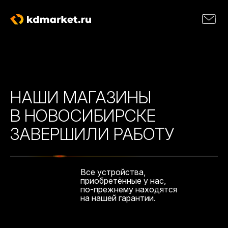
НАШИ МАГАЗИНЫ
В НОВОСИБИРСКЕ
ЗАВЕРШИЛИ РАБОТУ
Все устройства,
приобретённые у нас,
по-прежнему находятся
на нашей гарантии.