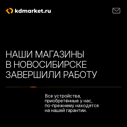
НАШИ МАГАЗИНЫ
В НОВОСИБИРСКЕ
ЗАВЕРШИЛИ РАБОТУ
Все устройства,
приобретённые у нас,
по-прежнему находятся
на нашей гарантии.