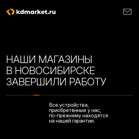
НАШИ МАГАЗИНЫ
В НОВОСИБИРСКЕ
ЗАВЕРШИЛИ РАБОТУ
Все устройства,
приобретённые у нас,
по-прежнему находятся
на нашей гарантии.