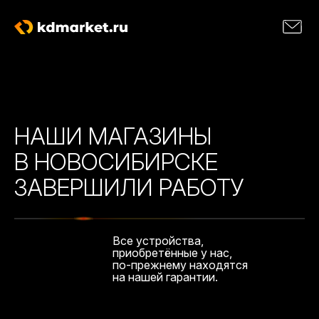
НАШИ МАГАЗИНЫ
В НОВОСИБИРСКЕ
ЗАВЕРШИЛИ РАБОТУ
Все устройства,
приобретённые у нас,
по-прежнему находятся
на нашей гарантии.