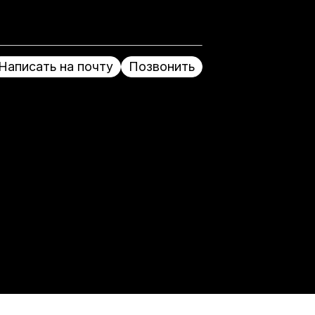
Написать на почту
Позвонить