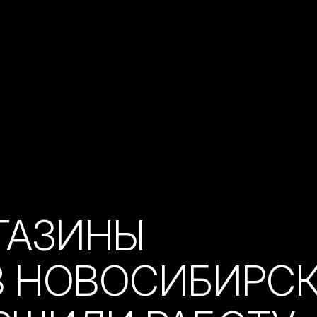
ГАЗИНЫ
В НОВОСИБИРС