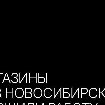
ГАЗИНЫ
В НОВОСИБИРС