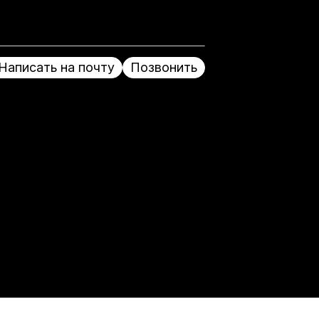
Написать на почту
Позвонить