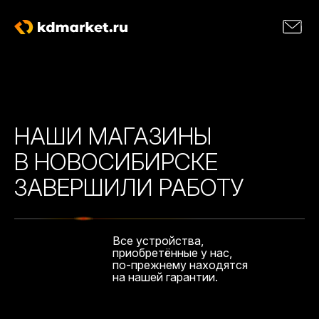
НАШИ МАГАЗИНЫ
В НОВОСИБИРСКЕ
ЗАВЕРШИЛИ РАБОТУ
Все устройства,
приобретённые у нас,
по-прежнему находятся
на нашей гарантии.