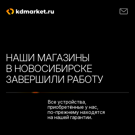
НАШИ МАГАЗИНЫ
В НОВОСИБИРСКЕ
ЗАВЕРШИЛИ РАБОТУ
Все устройства,
приобретённые у нас,
по-прежнему находятся
на нашей гарантии.