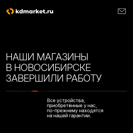
НАШИ МАГАЗИНЫ
В НОВОСИБИРСКЕ
ЗАВЕРШИЛИ РАБОТУ
Все устройства,
приобретённые у нас,
по-прежнему находятся
на нашей гарантии.