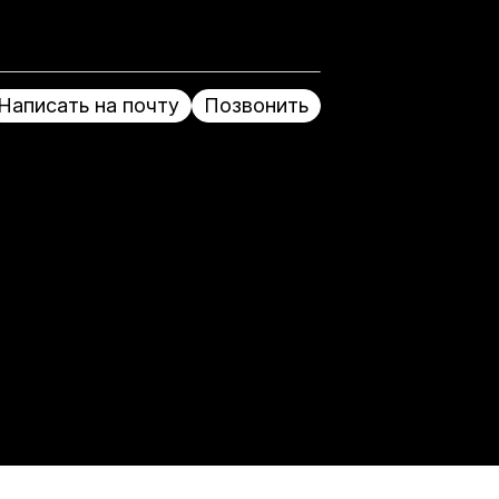
Написать на почту
Позвонить