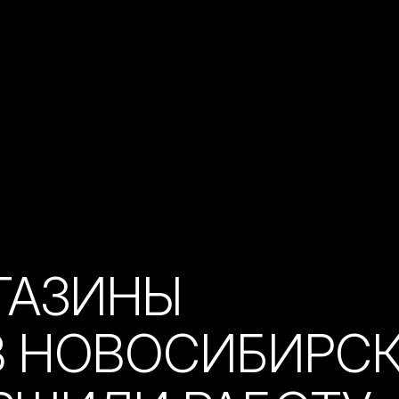
ГАЗИНЫ
В НОВОСИБИРС