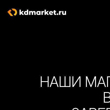
НАШИ МА