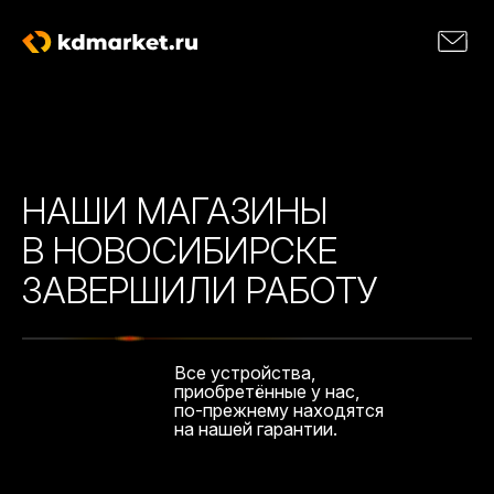
НАШИ МАГАЗИНЫ
В НОВОСИБИРСКЕ
ЗАВЕРШИЛИ РАБОТУ
Все устройства,
приобретённые у нас,
по-прежнему находятся
на нашей гарантии.