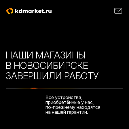
НАШИ МАГАЗИНЫ
В НОВОСИБИРСКЕ
ЗАВЕРШИЛИ РАБОТУ
Все устройства,
приобретённые у нас,
по-прежнему находятся
на нашей гарантии.