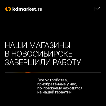
НАШИ МАГАЗИНЫ
В НОВОСИБИРСКЕ
ЗАВЕРШИЛИ РАБОТУ
Все устройства,
приобретённые у нас,
по-прежнему находятся
на нашей гарантии.