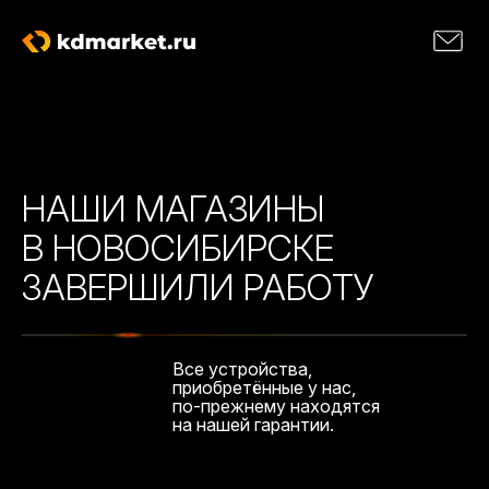
НАШИ МАГАЗИНЫ
В НОВОСИБИРСКЕ
ЗАВЕРШИЛИ РАБОТУ
Все устройства,
приобретённые у нас,
по-прежнему находятся
на нашей гарантии.