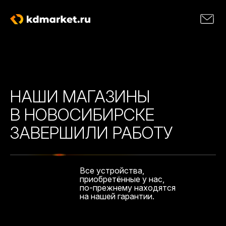
НАШИ МАГАЗИНЫ
В НОВОСИБИРСКЕ
ЗАВЕРШИЛИ РАБОТУ
Все устройства,
приобретённые у нас,
по-прежнему находятся
на нашей гарантии.