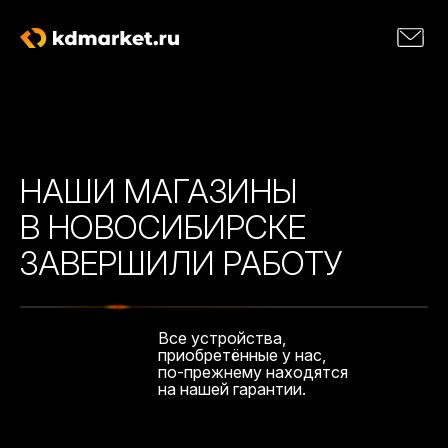
НАШИ МАГАЗИНЫ
В НОВОСИБИРСКЕ
ЗАВЕРШИЛИ РАБОТУ
Все устройства,
приобретённые у нас,
по-прежнему находятся
на нашей гарантии.