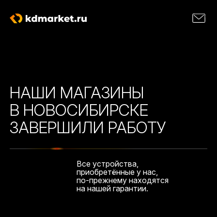
НАШИ МАГАЗИНЫ
В НОВОСИБИРСКЕ
ЗАВЕРШИЛИ РАБОТУ
Все устройства,
приобретённые у нас,
по-прежнему находятся
на нашей гарантии.