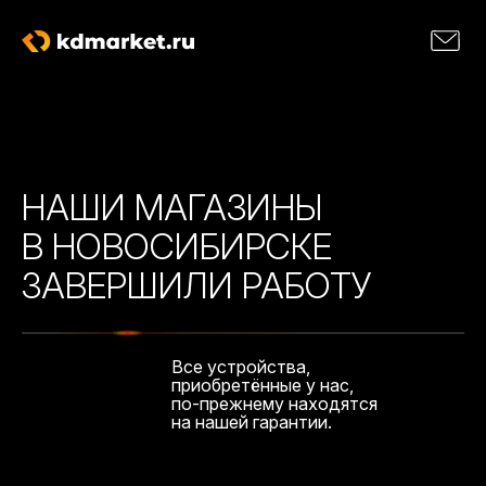
НАШИ МАГАЗИНЫ
В НОВОСИБИРСКЕ
ЗАВЕРШИЛИ РАБОТУ
Все устройства,
приобретённые у нас,
по-прежнему находятся
на нашей гарантии.