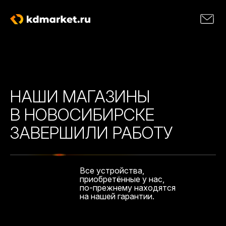
НАШИ МАГАЗИНЫ
В НОВОСИБИРСКЕ
ЗАВЕРШИЛИ РАБОТУ
Все устройства,
приобретённые у нас,
по-прежнему находятся
на нашей гарантии.