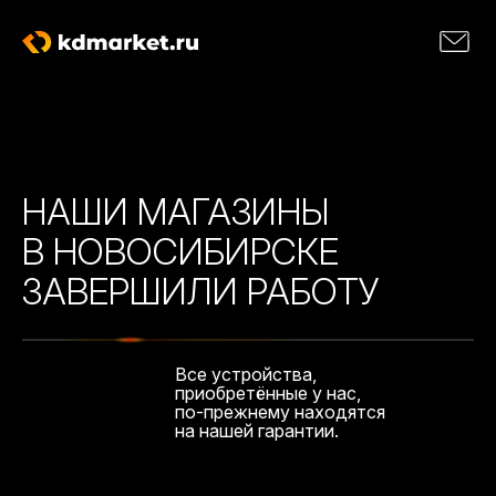
НАШИ МАГАЗИНЫ
В НОВОСИБИРСКЕ
ЗАВЕРШИЛИ РАБОТУ
Все устройства,
приобретённые у нас,
по-прежнему находятся
на нашей гарантии.