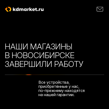
НАШИ МАГАЗИНЫ
В НОВОСИБИРСКЕ
ЗАВЕРШИЛИ РАБОТУ
Все устройства,
приобретённые у нас,
по-прежнему находятся
на нашей гарантии.