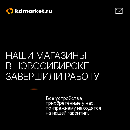
НАШИ МАГАЗИНЫ
В НОВОСИБИРСКЕ
ЗАВЕРШИЛИ РАБОТУ
Все устройства,
приобретённые у нас,
по-прежнему находятся
на нашей гарантии.