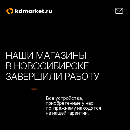
НАШИ МАГАЗИНЫ
В НОВОСИБИРСКЕ
ЗАВЕРШИЛИ РАБОТУ
Все устройства,
приобретённые у нас,
по-прежнему находятся
на нашей гарантии.