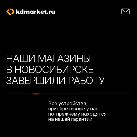
НАШИ МАГАЗИНЫ
В НОВОСИБИРСКЕ
ЗАВЕРШИЛИ РАБОТУ
Все устройства,
приобретённые у нас,
по-прежнему находятся
на нашей гарантии.