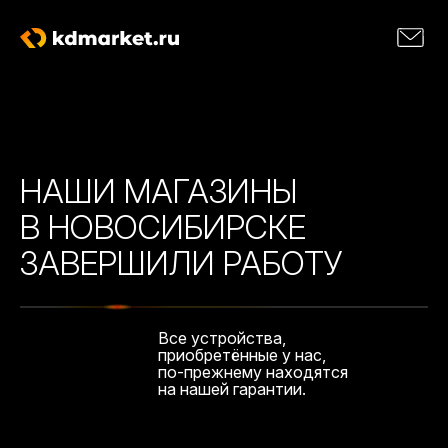
НАШИ МАГАЗИНЫ
В НОВОСИБИРСКЕ
ЗАВЕРШИЛИ РАБОТУ
Все устройства,
приобретённые у нас,
по-прежнему находятся
на нашей гарантии.