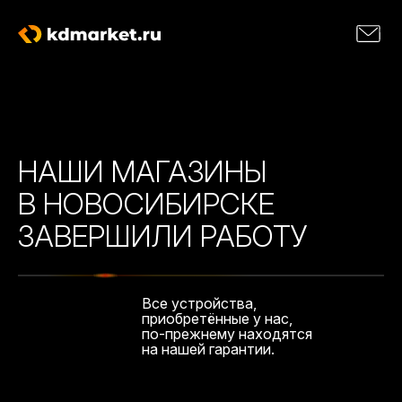
НАШИ МАГАЗИНЫ
В НОВОСИБИРСКЕ
ЗАВЕРШИЛИ РАБОТУ
Все устройства,
приобретённые у нас,
по-прежнему находятся
на нашей гарантии.